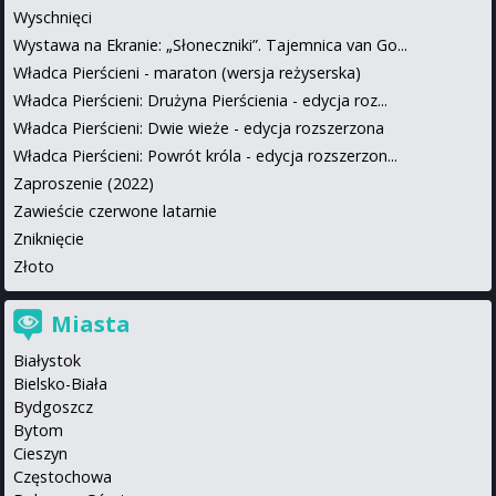
Wyschnięci
Wystawa na Ekranie: „Słoneczniki”. Tajemnica van Go...
Władca Pierścieni - maraton (wersja reżyserska)
Władca Pierścieni: Drużyna Pierścienia - edycja roz...
Władca Pierścieni: Dwie wieże - edycja rozszerzona
Władca Pierścieni: Powrót króla - edycja rozszerzon...
Zaproszenie (2022)
Zawieście czerwone latarnie
Zniknięcie
Złoto
Miasta
Białystok
Bielsko-Biała
Bydgoszcz
Bytom
Cieszyn
Częstochowa