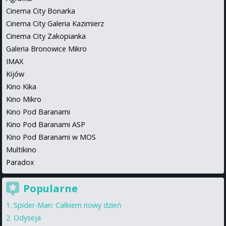
Cinema City Bonarka
Cinema City Galeria Kazimierz
Cinema City Zakopianka
Galeria Bronowice Mikro
IMAX
Kijów
Kino Kika
Kino Mikro
Kino Pod Baranami
Kino Pod Baranami ASP
Kino Pod Baranami w MOS
Multikino
Paradox
Popularne
Spider-Man: Całkiem nowy dzień
Odyseja