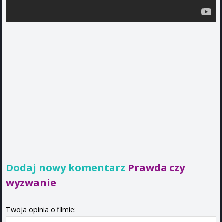
Dodaj nowy komentarz
Prawda czy
wyzwanie
Twoja opinia o filmie: