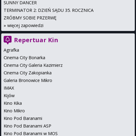
SUNNY DANCER
TERMINATOR 2: DZIEŃ SĄDU 35. ROCZNICA
ZRÓBMY SOBIE PRZERWĘ
»
więcej zapowiedzi
Repertuar Kin
Agrafka
Cinema City Bonarka
Cinema City Galeria Kazimierz
Cinema City Zakopianka
Galeria Bronowice Mikro
IMAX
Kijów
Kino Kika
Kino Mikro
Kino Pod Baranami
Kino Pod Baranami ASP
Kino Pod Baranami w MOS