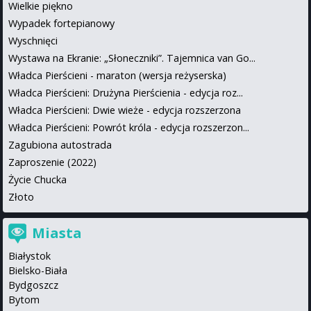
Wielkie piękno
Wypadek fortepianowy
Wyschnięci
Wystawa na Ekranie: „Słoneczniki”. Tajemnica van Go...
Władca Pierścieni - maraton (wersja reżyserska)
Władca Pierścieni: Drużyna Pierścienia - edycja roz...
Władca Pierścieni: Dwie wieże - edycja rozszerzona
Władca Pierścieni: Powrót króla - edycja rozszerzon...
Zagubiona autostrada
Zaproszenie (2022)
Życie Chucka
Złoto
Miasta
Białystok
Bielsko-Biała
Bydgoszcz
Bytom