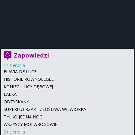
Zapowiedzi
14 sierpnia
FLAVIA DE LUCE
HISTORIE RÓWNOLEGŁE
KONIEC ULICY DĘBOWEJ
LALKA
ODZYSKANY
SUPERFUTRZAK I ZŁOŚLIWA WIEWIÓRKA
TYLKO JEDNA NOC
WSZYSCY MOI WROGOWIE
21 sierpnia