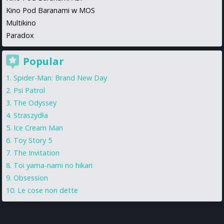
Kino Pod Baranami w MOS
Multikino
Paradox
Popular
Spider-Man: Brand New Day
Psi Patrol
The Odyssey
Straszydła
Ice Cream Man
Toy Story 5
The Invitation
Toi yama-nami no hikari
Obsession
Le cose non dette