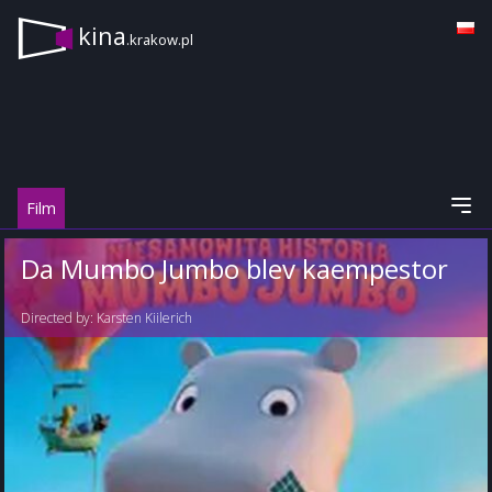
kina
.krakow.pl
Film
Da Mumbo Jumbo blev kaempestor
Directed by:
Karsten Kiilerich