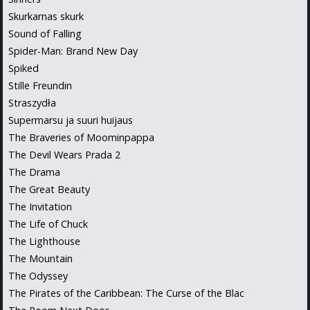
Skurkarnas skurk
Sound of Falling
Spider-Man: Brand New Day
Spiked
Stille Freundin
Straszydła
Supermarsu ja suuri huijaus
The Braveries of Moominpappa
The Devil Wears Prada 2
The Drama
The Great Beauty
The Invitation
The Life of Chuck
The Lighthouse
The Mountain
The Odyssey
The Pirates of the Caribbean: The Curse of the Blac