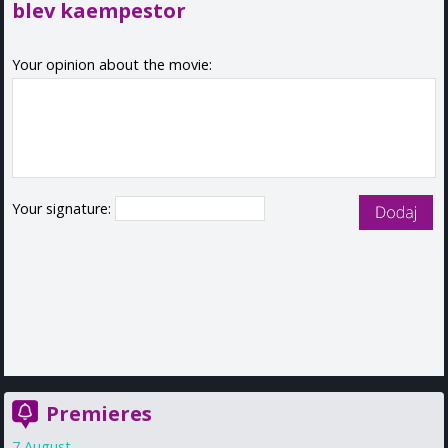
blev kaempestor
Your opinion about the movie:
Your signature:
Premieres
7 August