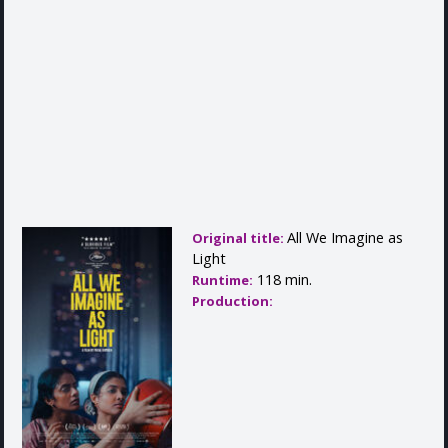
All We Imagine as
Original title:
Light
118 min.
Runtime:
Production: