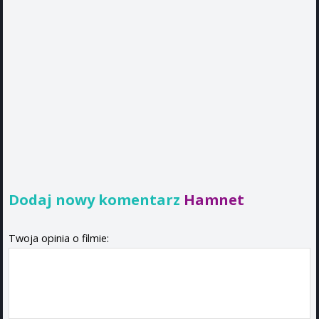
Dodaj nowy komentarz
Hamnet
Twoja opinia o filmie: