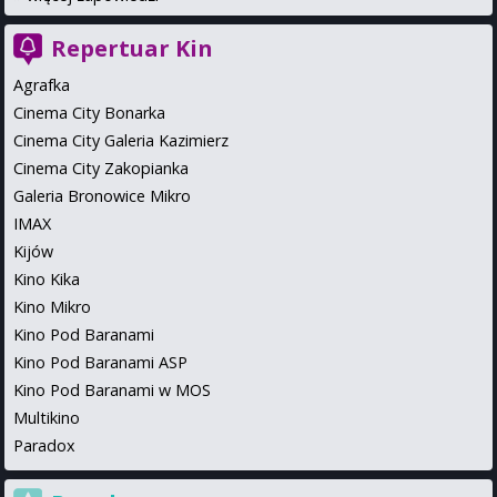
Repertuar Kin
Agrafka
Cinema City Bonarka
Cinema City Galeria Kazimierz
Cinema City Zakopianka
Galeria Bronowice Mikro
IMAX
Kijów
Kino Kika
Kino Mikro
Kino Pod Baranami
Kino Pod Baranami ASP
Kino Pod Baranami w MOS
Multikino
Paradox