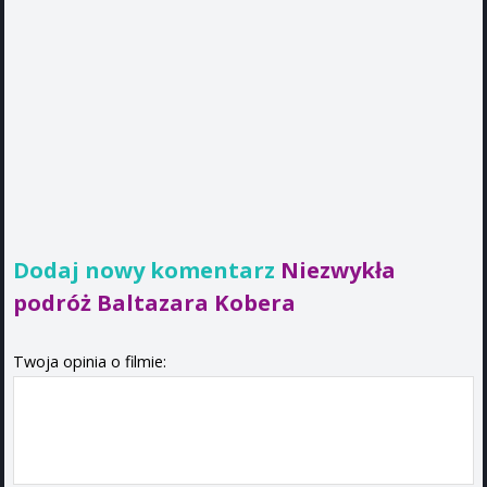
Dodaj nowy komentarz
Niezwykła
podróż Baltazara Kobera
Twoja opinia o filmie: