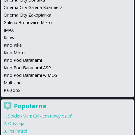
Cinema City Galeria Kazimierz
Cinema City Zakopianka
Galeria Bronowice Mikro
IMAX
Kijów
Kino Kika
Kino Mikro
Kino Pod Baranami
Kino Pod Baranami ASP
Kino Pod Baranami w MOS
Multikino
Paradox
Popularne
Spider-Man: Całkiem nowy dzień
Odyseja
Psi Patrol