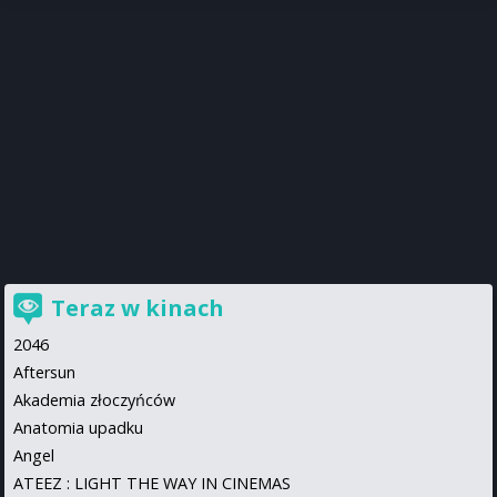
Teraz w kinach
2046
Aftersun
Akademia złoczyńców
Anatomia upadku
Angel
ATEEZ : LIGHT THE WAY IN CINEMAS