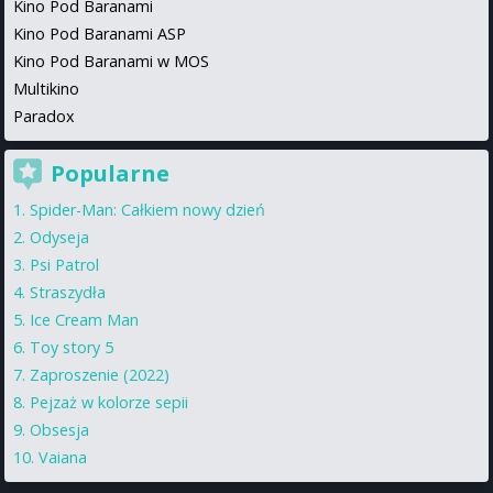
Kino Pod Baranami
Kino Pod Baranami ASP
Kino Pod Baranami w MOS
Multikino
Paradox
Popularne
Spider-Man: Całkiem nowy dzień
Odyseja
Psi Patrol
Straszydła
Ice Cream Man
Toy story 5
Zaproszenie (2022)
Pejzaż w kolorze sepii
Obsesja
Vaiana