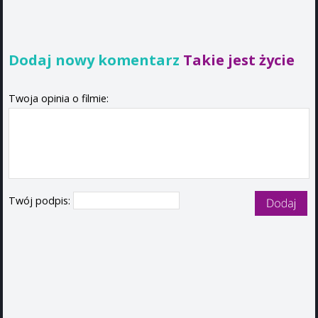
Dodaj nowy komentarz
Takie jest życie
Twoja opinia o filmie:
Twój podpis: