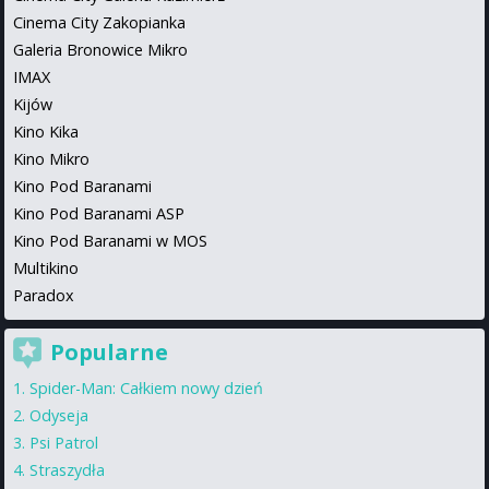
Cinema City Zakopianka
Galeria Bronowice Mikro
IMAX
Kijów
Kino Kika
Kino Mikro
Kino Pod Baranami
Kino Pod Baranami ASP
Kino Pod Baranami w MOS
Multikino
Paradox
Popularne
Spider-Man: Całkiem nowy dzień
Odyseja
Psi Patrol
Straszydła