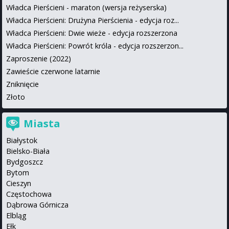
Władca Pierścieni - maraton (wersja reżyserska)
Władca Pierścieni: Drużyna Pierścienia - edycja roz...
Władca Pierścieni: Dwie wieże - edycja rozszerzona
Władca Pierścieni: Powrót króla - edycja rozszerzon...
Zaproszenie (2022)
Zawieście czerwone latarnie
Zniknięcie
Złoto
Miasta
Białystok
Bielsko-Biała
Bydgoszcz
Bytom
Cieszyn
Częstochowa
Dąbrowa Górnicza
Elbląg
Ełk