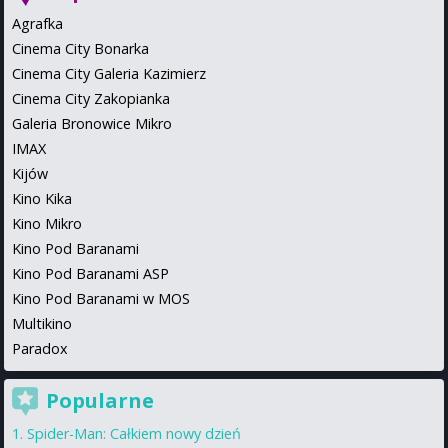
Agrafka
Cinema City Bonarka
Cinema City Galeria Kazimierz
Cinema City Zakopianka
Galeria Bronowice Mikro
IMAX
Kijów
Kino Kika
Kino Mikro
Kino Pod Baranami
Kino Pod Baranami ASP
Kino Pod Baranami w MOS
Multikino
Paradox
Popularne
Spider-Man: Całkiem nowy dzień