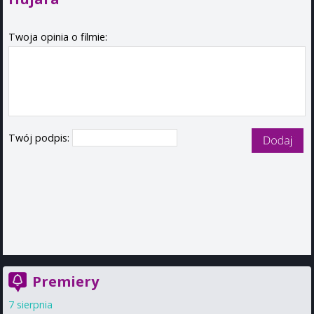
Twoja opinia o filmie:
Twój podpis:
Premiery
7 sierpnia