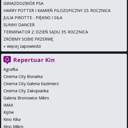
GWIAZDOZBIÓR PSA
HARRY POTTER I KAMIEŃ FILOZOFICZNY 25. ROCZNICA
JULIA PIROTTE - PIĘKNO I SIŁA
SUNNY DANCER
TERMINATOR 2: DZIEŃ SĄDU 35. ROCZNICA
ZRÓBMY SOBIE PRZERWĘ
»
więcej zapowiedzi
Repertuar Kin
Agrafka
Cinema City Bonarka
Cinema City Galeria Kazimierz
Cinema City Zakopianka
Galeria Bronowice Mikro
IMAX
Kijów
Kino Kika
Kino Mikro