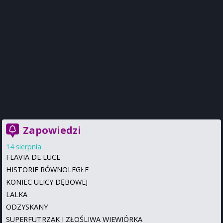
Zapowiedzi
14 sierpnia
FLAVIA DE LUCE
HISTORIE RÓWNOLEGŁE
KONIEC ULICY DĘBOWEJ
LALKA
ODZYSKANY
SUPERFUTRZAK I ZŁOŚLIWA WIEWIÓRKA