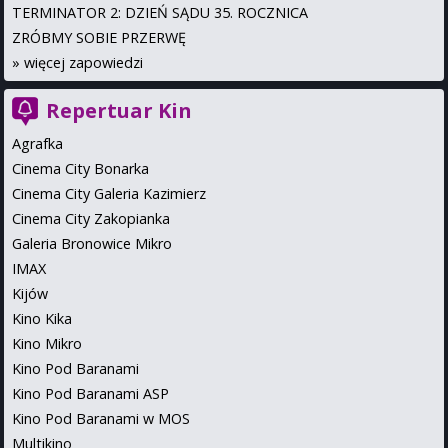
TERMINATOR 2: DZIEŃ SĄDU 35. ROCZNICA
ZRÓBMY SOBIE PRZERWĘ
»
więcej zapowiedzi
Repertuar Kin
Agrafka
Cinema City Bonarka
Cinema City Galeria Kazimierz
Cinema City Zakopianka
Galeria Bronowice Mikro
IMAX
Kijów
Kino Kika
Kino Mikro
Kino Pod Baranami
Kino Pod Baranami ASP
Kino Pod Baranami w MOS
Multikino