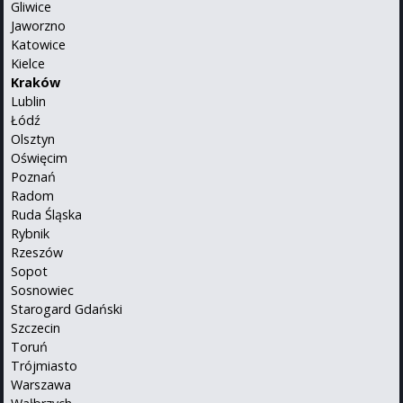
Gliwice
Jaworzno
Katowice
Kielce
Kraków
Lublin
Łódź
Olsztyn
Oświęcim
Poznań
Radom
Ruda Śląska
Rybnik
Rzeszów
Sopot
Sosnowiec
Starogard Gdański
Szczecin
Toruń
Trójmiasto
Warszawa