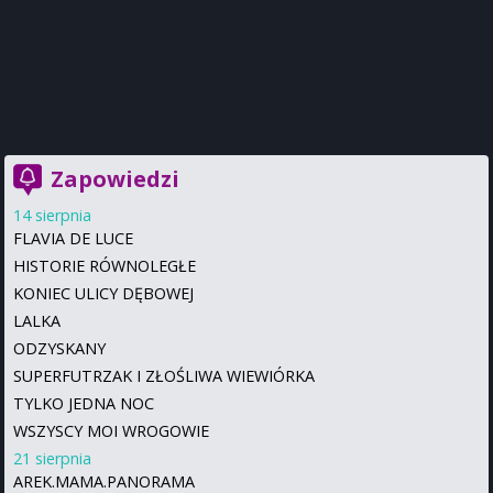
Zapowiedzi
14 sierpnia
FLAVIA DE LUCE
HISTORIE RÓWNOLEGŁE
KONIEC ULICY DĘBOWEJ
LALKA
ODZYSKANY
SUPERFUTRZAK I ZŁOŚLIWA WIEWIÓRKA
TYLKO JEDNA NOC
WSZYSCY MOI WROGOWIE
21 sierpnia
AREK.MAMA.PANORAMA