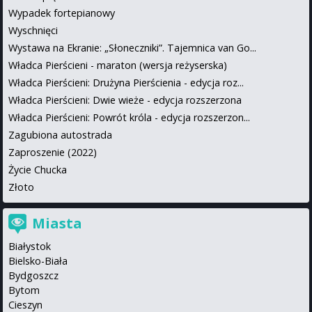
Wypadek fortepianowy
Wyschnięci
Wystawa na Ekranie: „Słoneczniki”. Tajemnica van Go...
Władca Pierścieni - maraton (wersja reżyserska)
Władca Pierścieni: Drużyna Pierścienia - edycja roz...
Władca Pierścieni: Dwie wieże - edycja rozszerzona
Władca Pierścieni: Powrót króla - edycja rozszerzon...
Zagubiona autostrada
Zaproszenie (2022)
Życie Chucka
Złoto
Miasta
Białystok
Bielsko-Biała
Bydgoszcz
Bytom
Cieszyn