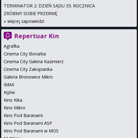
TERMINATOR 2: DZIEŃ SĄDU 35. ROCZNICA
ZRÓBMY SOBIE PRZERWĘ
»
więcej zapowiedzi
Repertuar Kin
Agrafka
Cinema City Bonarka
Cinema City Galeria Kazimierz
Cinema City Zakopianka
Galeria Bronowice Mikro
IMAX
Kijów
Kino Kika
Kino Mikro
Kino Pod Baranami
Kino Pod Baranami ASP
Kino Pod Baranami w MOS