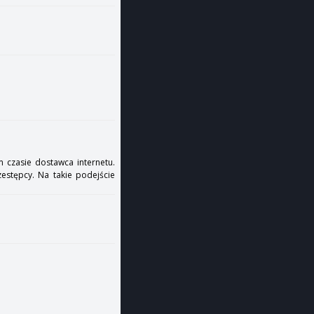
 czasie dostawca internetu.
estępcy. Na takie podejście