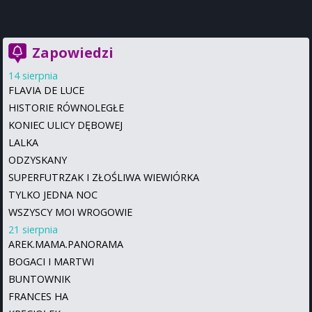
Zapowiedzi
14 sierpnia
FLAVIA DE LUCE
HISTORIE RÓWNOLEGŁE
KONIEC ULICY DĘBOWEJ
LALKA
ODZYSKANY
SUPERFUTRZAK I ZŁOŚLIWA WIEWIÓRKA
TYLKO JEDNA NOC
WSZYSCY MOI WROGOWIE
21 sierpnia
AREK.MAMA.PANORAMA
BOGACI I MARTWI
BUNTOWNIK
FRANCES HA