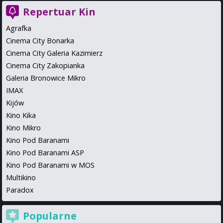
Repertuar Kin
Agrafka
Cinema City Bonarka
Cinema City Galeria Kazimierz
Cinema City Zakopianka
Galeria Bronowice Mikro
IMAX
Kijów
Kino Kika
Kino Mikro
Kino Pod Baranami
Kino Pod Baranami ASP
Kino Pod Baranami w MOS
Multikino
Paradox
Popularne