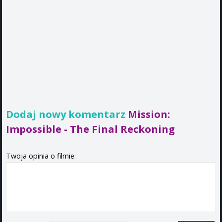
Dodaj nowy komentarz
Mission:
Impossible - The Final Reckoning
Twoja opinia o filmie: