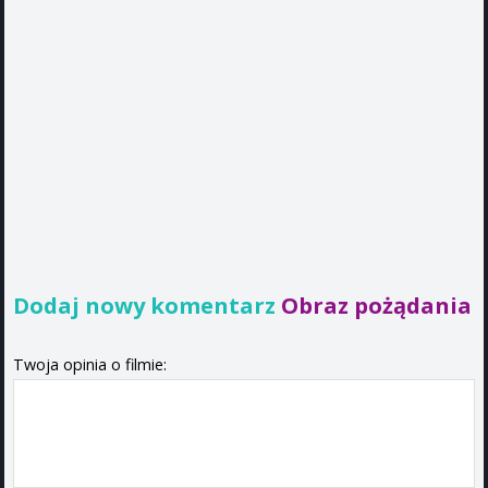
Dodaj nowy komentarz
Obraz pożądania
Twoja opinia o filmie: