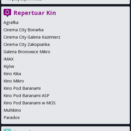
Repertuar Kin
Agrafka
Cinema City Bonarka
Cinema City Galeria Kazimierz
Cinema City Zakopianka
Galeria Bronowice Mikro
IMAX
Kijów
Kino Kika
Kino Mikro
Kino Pod Baranami
Kino Pod Baranami ASP
Kino Pod Baranami w MOS
Multikino
Paradox