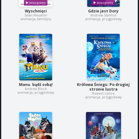
Wyschnięci
Gdzie jest Dory
Sean Heuston
Andrew Stanton
animacja, familijny
animacja, przygodowy
Manu. bądź sobą!
Królowa Śniegu: Po drugiej
Andrea Block
stronie lustra
animacja, przygodowy
Robert Lence
animacja, przygodowy