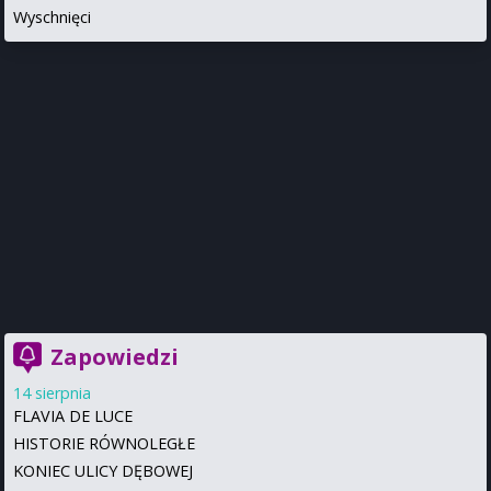
Wyschnięci
Zapowiedzi
14 sierpnia
FLAVIA DE LUCE
HISTORIE RÓWNOLEGŁE
KONIEC ULICY DĘBOWEJ