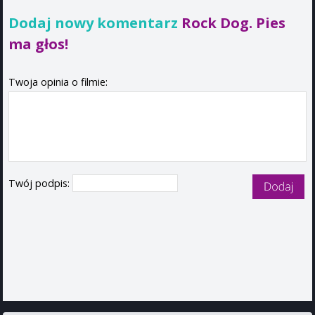
Dodaj nowy komentarz
Rock Dog. Pies
ma głos!
Twoja opinia o filmie:
Twój podpis: