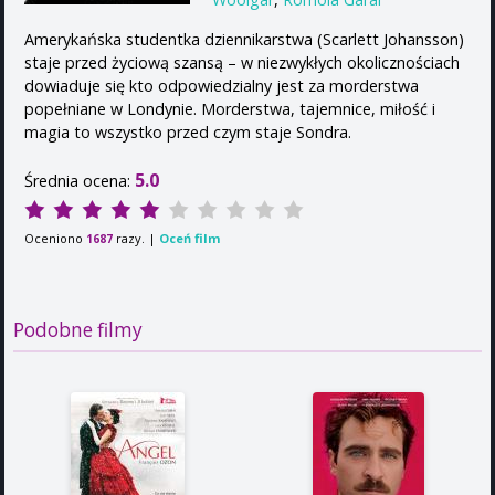
Amerykańska studentka dziennikarstwa (Scarlett Johansson)
staje przed życiową szansą – w niezwykłych okolicznościach
dowiaduje się kto odpowiedzialny jest za morderstwa
popełniane w Londynie. Morderstwa, tajemnice, miłość i
magia to wszystko przed czym staje Sondra.
5.0
Średnia ocena:
Oceniono
razy. |
Oceń film
1687
Podobne filmy