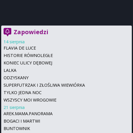
Zapowiedzi
14 sierpnia
FLAVIA DE LUCE
HISTORIE RÓWNOLEGŁE
KONIEC ULICY DĘBOWEJ
LALKA
ODZYSKANY
SUPERFUTRZAK I ZŁOŚLIWA WIEWIÓRKA
TYLKO JEDNA NOC
WSZYSCY MOI WROGOWIE
21 sierpnia
AREK.MAMA.PANORAMA
BOGACI I MARTWI
BUNTOWNIK