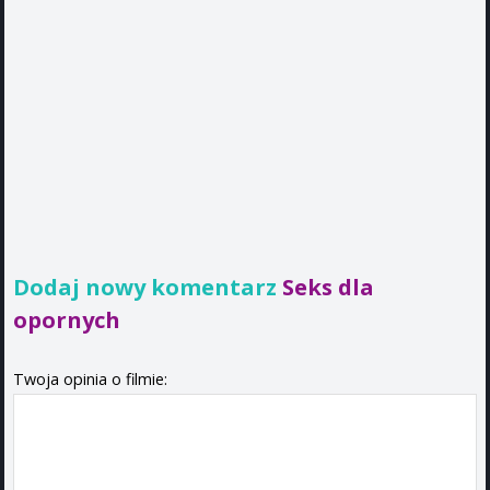
Dodaj nowy komentarz
Seks dla
opornych
Twoja opinia o filmie: