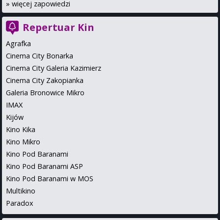
»
więcej zapowiedzi
Repertuar Kin
Agrafka
Cinema City Bonarka
Cinema City Galeria Kazimierz
Cinema City Zakopianka
Galeria Bronowice Mikro
IMAX
Kijów
Kino Kika
Kino Mikro
Kino Pod Baranami
Kino Pod Baranami ASP
Kino Pod Baranami w MOS
Multikino
Paradox