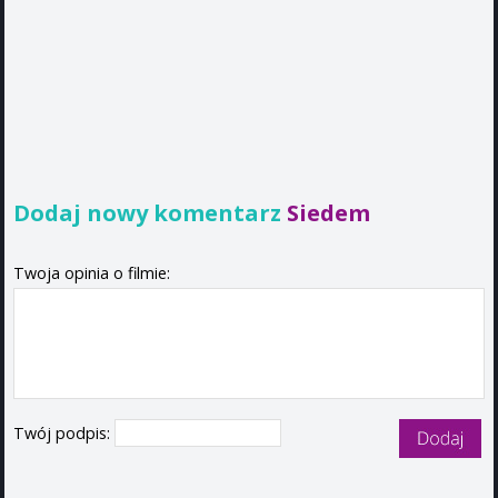
Dodaj nowy komentarz
Siedem
Twoja opinia o filmie:
Twój podpis: