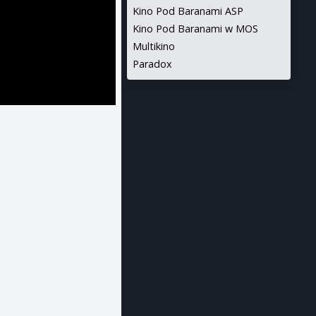
Kino Pod Baranami ASP
Kino Pod Baranami w MOS
Multikino
Paradox