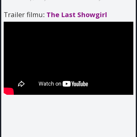
Trailer filmu:
The Last Showgirl