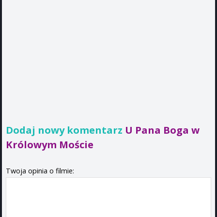
Dodaj nowy komentarz
U Pana Boga w
Królowym Moście
Twoja opinia o filmie: