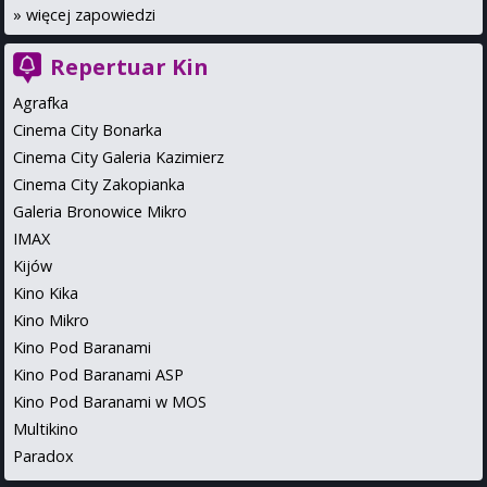
»
więcej zapowiedzi
Repertuar Kin
Agrafka
Cinema City Bonarka
Cinema City Galeria Kazimierz
Cinema City Zakopianka
Galeria Bronowice Mikro
IMAX
Kijów
Kino Kika
Kino Mikro
Kino Pod Baranami
Kino Pod Baranami ASP
Kino Pod Baranami w MOS
Multikino
Paradox