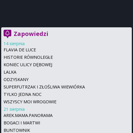
Zapowiedzi
14 sierpnia
FLAVIA DE LUCE
HISTORIE RÓWNOLEGŁE
KONIEC ULICY DĘBOWEJ
LALKA
ODZYSKANY
SUPERFUTRZAK I ZŁOŚLIWA WIEWIÓRKA
TYLKO JEDNA NOC
WSZYSCY MOI WROGOWIE
21 sierpnia
AREK.MAMA.PANORAMA
BOGACI I MARTWI
BUNTOWNIK