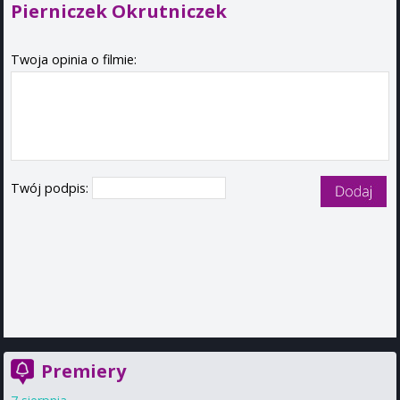
Pierniczek Okrutniczek
Twoja opinia o filmie:
Twój podpis:
Premiery