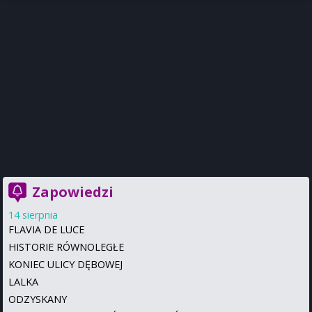
Zapowiedzi
14 sierpnia
FLAVIA DE LUCE
HISTORIE RÓWNOLEGŁE
KONIEC ULICY DĘBOWEJ
LALKA
ODZYSKANY