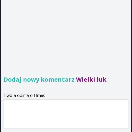
Dodaj nowy komentarz
Wielki łuk
Twoja opinia o filmie: