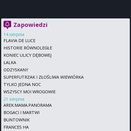
Zapowiedzi
14 sierpnia
FLAVIA DE LUCE
HISTORIE RÓWNOLEGŁE
KONIEC ULICY DĘBOWEJ
LALKA
ODZYSKANY
SUPERFUTRZAK I ZŁOŚLIWA WIEWIÓRKA
TYLKO JEDNA NOC
WSZYSCY MOI WROGOWIE
21 sierpnia
AREK.MAMA.PANORAMA
BOGACI I MARTWI
BUNTOWNIK
FRANCES HA