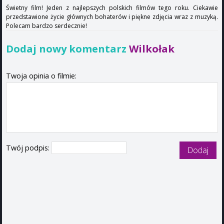
Świetny film! Jeden z najlepszych polskich filmów tego roku. Ciekawie
przedstawione życie głównych bohaterów i piękne zdjęcia wraz z muzyką.
Polecam bardzo serdecznie!
Dodaj nowy komentarz
Wilkołak
Twoja opinia o filmie:
Twój podpis: