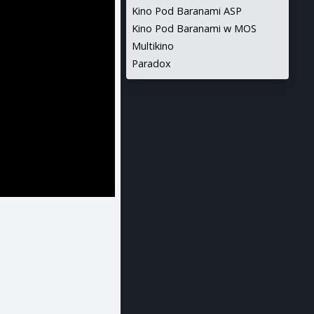
Kino Pod Baranami ASP
Kino Pod Baranami w MOS
Multikino
Paradox