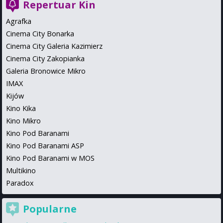
Repertuar Kin
Agrafka
Cinema City Bonarka
Cinema City Galeria Kazimierz
Cinema City Zakopianka
Galeria Bronowice Mikro
IMAX
Kijów
Kino Kika
Kino Mikro
Kino Pod Baranami
Kino Pod Baranami ASP
Kino Pod Baranami w MOS
Multikino
Paradox
Popularne