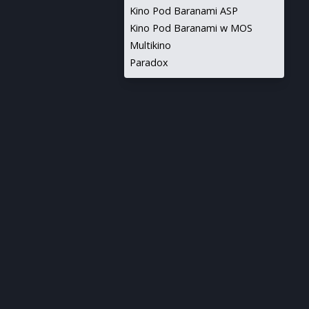
Kino Pod Baranami ASP
Kino Pod Baranami w MOS
Multikino
Paradox