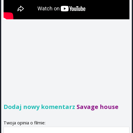
Dodaj nowy komentarz
Savage house
Twoja opinia o filmie: