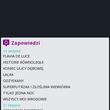
Zapowiedzi
14 sierpnia
FLAVIA DE LUCE
HISTORIE RÓWNOLEGŁE
KONIEC ULICY DĘBOWEJ
LALKA
ODZYSKANY
SUPERFUTRZAK I ZŁOŚLIWA WIEWIÓRKA
TYLKO JEDNA NOC
WSZYSCY MOI WROGOWIE
21 sierpnia