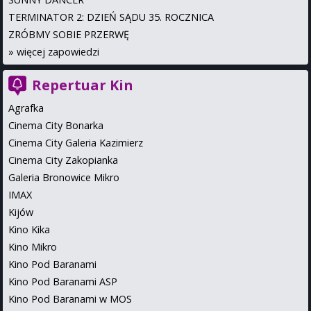
TERMINATOR 2: DZIEŃ SĄDU 35. ROCZNICA
ZRÓBMY SOBIE PRZERWĘ
»
więcej zapowiedzi
Repertuar Kin
Agrafka
Cinema City Bonarka
Cinema City Galeria Kazimierz
Cinema City Zakopianka
Galeria Bronowice Mikro
IMAX
Kijów
Kino Kika
Kino Mikro
Kino Pod Baranami
Kino Pod Baranami ASP
Kino Pod Baranami w MOS