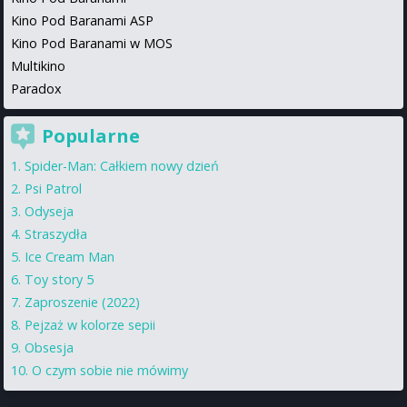
Kino Pod Baranami ASP
Kino Pod Baranami w MOS
Multikino
Paradox
Popularne
Spider-Man: Całkiem nowy dzień
Psi Patrol
Odyseja
Straszydła
Ice Cream Man
Toy story 5
Zaproszenie (2022)
Pejzaż w kolorze sepii
Obsesja
O czym sobie nie mówimy