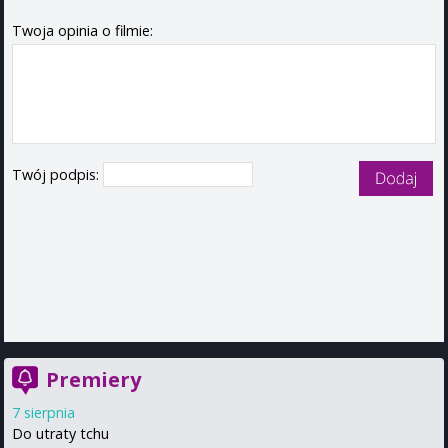
Twoja opinia o filmie:
Twój podpis:
Premiery
7 sierpnia
Do utraty tchu