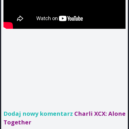
Dodaj nowy komentarz
Charli XCX: Alone
Together