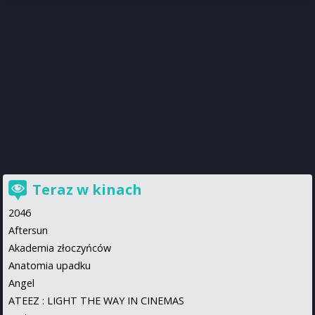
Teraz w kinach
2046
Aftersun
Akademia złoczyńców
Anatomia upadku
Angel
ATEEZ : LIGHT THE WAY IN CINEMAS