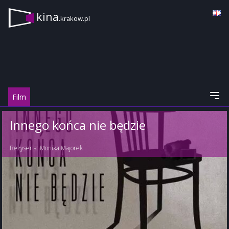
kina
.krakow.pl
Film
Innego końca nie będzie
Reżyseria:
Monika Majorek