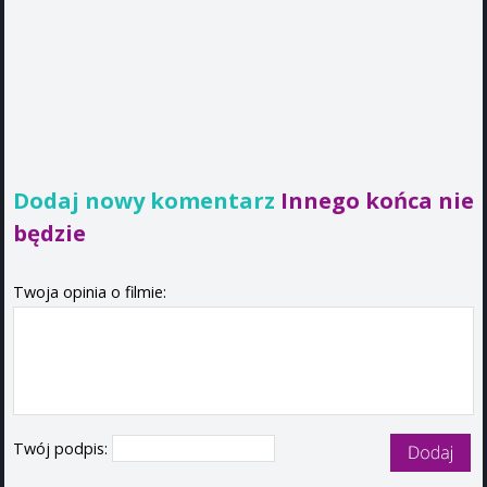
Dodaj nowy komentarz
Innego końca nie
będzie
Twoja opinia o filmie:
Twój podpis: