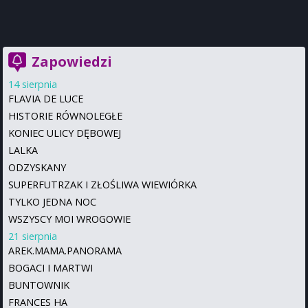
Zapowiedzi
14 sierpnia
FLAVIA DE LUCE
HISTORIE RÓWNOLEGŁE
KONIEC ULICY DĘBOWEJ
LALKA
ODZYSKANY
SUPERFUTRZAK I ZŁOŚLIWA WIEWIÓRKA
TYLKO JEDNA NOC
WSZYSCY MOI WROGOWIE
21 sierpnia
AREK.MAMA.PANORAMA
BOGACI I MARTWI
BUNTOWNIK
FRANCES HA