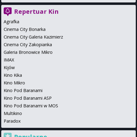
Repertuar Kin
Agrafka
Cinema City Bonarka
Cinema City Galeria Kazimierz
Cinema City Zakopianka
Galeria Bronowice Mikro
IMAX
Kijów
Kino Kika
Kino Mikro
Kino Pod Baranami
Kino Pod Baranami ASP
Kino Pod Baranami w MOS
Multikino
Paradox
Popularne