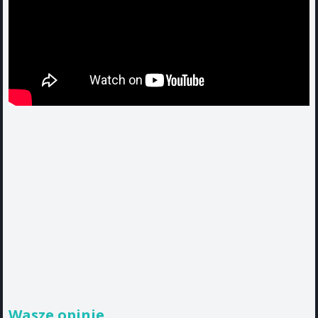
Wasze opinie