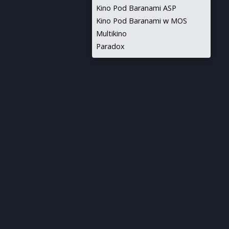
Kino Pod Baranami ASP
Kino Pod Baranami w MOS
Multikino
Paradox