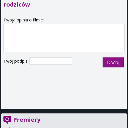
rodziców
Twoja opinia o filmie:
Twój podpis:
Premiery