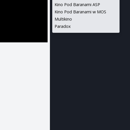
Kino Pod Baranami ASP
Kino Pod Baranami w MOS
Multikino
Paradox