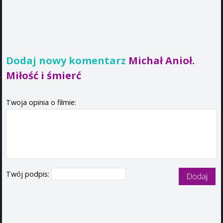
Dodaj nowy komentarz
Michał Anioł.
Miłość i śmierć
Twoja opinia o filmie:
Twój podpis: