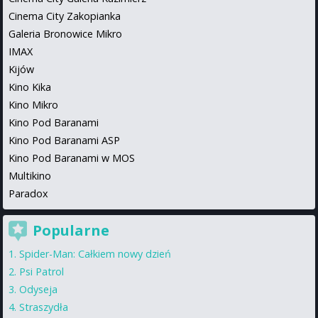
Cinema City Zakopianka
Galeria Bronowice Mikro
IMAX
Kijów
Kino Kika
Kino Mikro
Kino Pod Baranami
Kino Pod Baranami ASP
Kino Pod Baranami w MOS
Multikino
Paradox
Popularne
Spider-Man: Całkiem nowy dzień
Psi Patrol
Odyseja
Straszydła