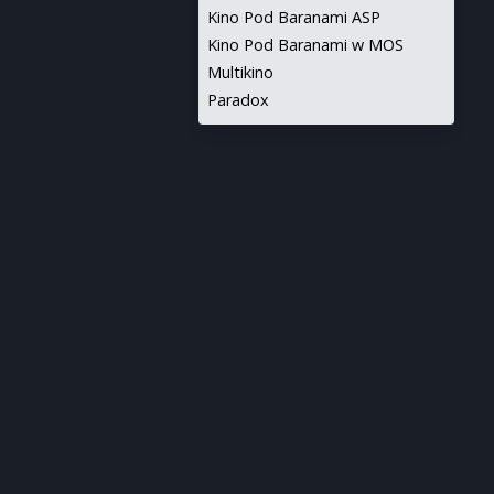
Kino Pod Baranami ASP
Kino Pod Baranami w MOS
Multikino
Paradox