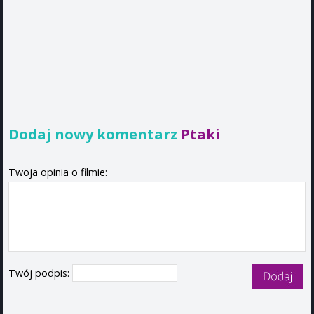
Dodaj nowy komentarz
Ptaki
Twoja opinia o filmie:
Twój podpis: