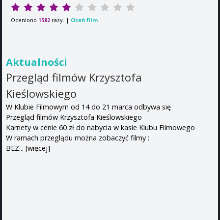
Oceniono
razy. |
Oceń film
1582
Aktualności
Przegląd filmów Krzysztofa
Kieślowskiego
W Klubie Filmowym od 14 do 21 marca odbywa się
Przegląd filmów Krzysztofa Kieślowskiego
Karnety w cenie 60 zł do nabycia w kasie Klubu Filmowego
W ramach przeglądu można zobaczyć filmy :
BEZ...
[więcej]