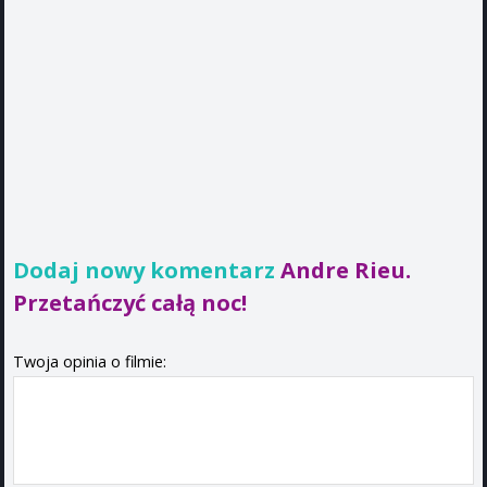
Dodaj nowy komentarz
Andre Rieu.
Przetańczyć całą noc!
Twoja opinia o filmie: