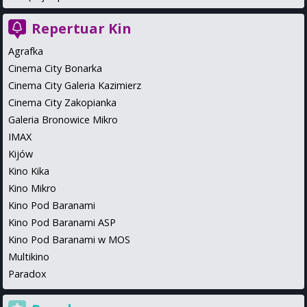
Repertuar Kin
Agrafka
Cinema City Bonarka
Cinema City Galeria Kazimierz
Cinema City Zakopianka
Galeria Bronowice Mikro
IMAX
Kijów
Kino Kika
Kino Mikro
Kino Pod Baranami
Kino Pod Baranami ASP
Kino Pod Baranami w MOS
Multikino
Paradox