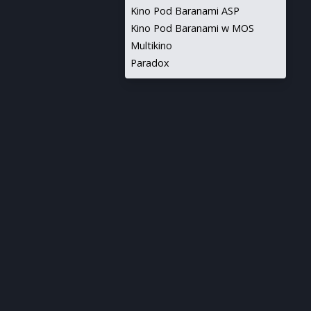
Kino Pod Baranami ASP
Kino Pod Baranami w MOS
Multikino
Paradox