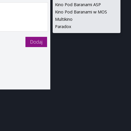
Kino Pod Baranami ASP
Kino Pod Baranami w MOS
Multikino
Paradox