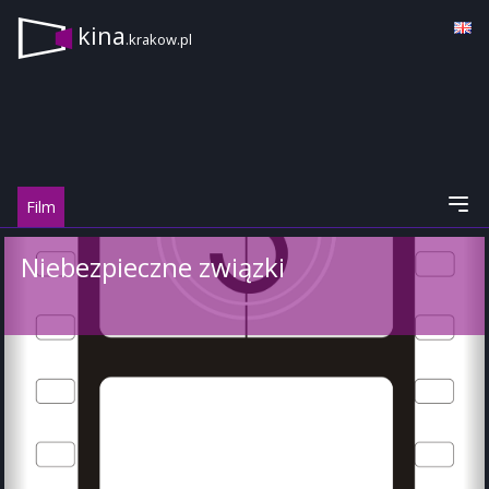
kina
.krakow.pl
Film
Niebezpieczne związki