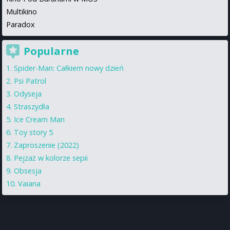
Multikino
Paradox
Popularne
Spider-Man: Całkiem nowy dzień
Psi Patrol
Odyseja
Straszydła
Ice Cream Man
Toy story 5
Zaproszenie (2022)
Pejzaż w kolorze sepii
Obsesja
Vaiana