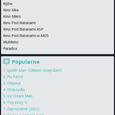
Kijów
Kino Kika
Kino Mikro
Kino Pod Baranami
Kino Pod Baranami ASP
Kino Pod Baranami w MOS
Multikino
Paradox
Popularne
Spider-Man: Całkiem nowy dzień
Psi Patrol
Odyseja
Straszydła
Ice Cream Man
Toy story 5
Zaproszenie (2022)