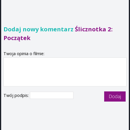
Dodaj nowy komentarz
Ślicznotka 2:
Początek
Twoja opinia o filmie:
Twój podpis: