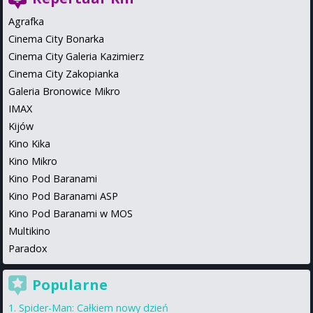
Agrafka
Cinema City Bonarka
Cinema City Galeria Kazimierz
Cinema City Zakopianka
Galeria Bronowice Mikro
IMAX
Kijów
Kino Kika
Kino Mikro
Kino Pod Baranami
Kino Pod Baranami ASP
Kino Pod Baranami w MOS
Multikino
Paradox
Popularne
Spider-Man: Całkiem nowy dzień