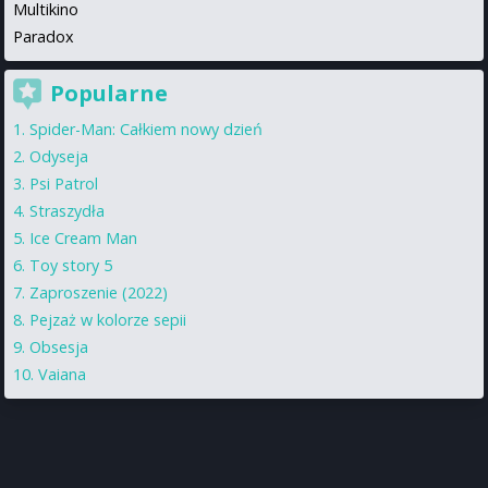
Multikino
Paradox
Popularne
Spider-Man: Całkiem nowy dzień
Odyseja
Psi Patrol
Straszydła
Ice Cream Man
Toy story 5
Zaproszenie (2022)
Pejzaż w kolorze sepii
Obsesja
Vaiana