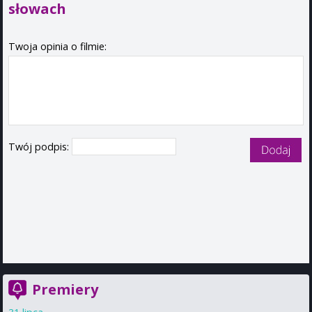
słowach
Twoja opinia o filmie:
Twój podpis:
Premiery